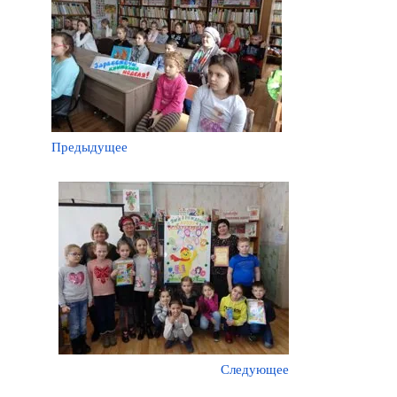
Предыдущее
Следующее