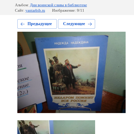
Альбом:
Дни воинской славы в библиотеке
Сайт:
yantarbib.ru
Изображение: 9/11
Предыдущее
Следующее