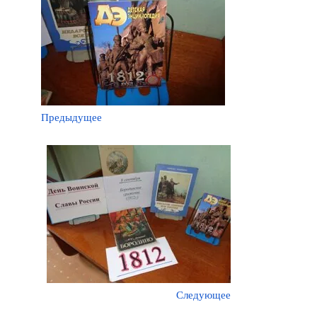
Предыдущее
Следующее