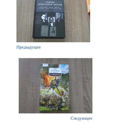
Предыдущее
Следующее