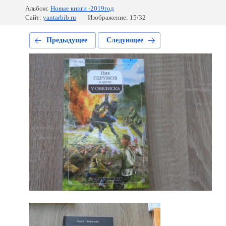
Альбом:
Новые книги -2019год
Сайт:
yantarbib.ru
Изображение: 15/32
Предыдущее
Следующее